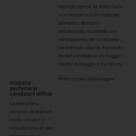
immagini riprese da dietro l'auto
a un monitor o a uno specchio
eliomatico all'interno
dell'abitacolo, facilitando così
l'orientamento del conducente
tra eventuali ostacoli. Il prodotto
ha due possibilità di montaggio:
tramite incollaggio o tramite viti.
Visibilità
perfetta in
condizioni difficili
La telecamera
consente di vedere in
modo semplice e
comodo cosa accade