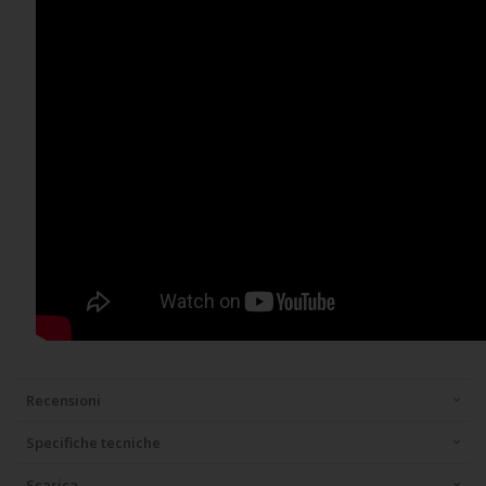
Recensioni
Specifiche tecniche
Scarica