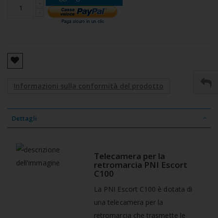
Informazioni sulla conformità del prodotto
Dettagli
Telecamera per la
retromarcia PNI Escort
C100
La PNI Escort C100
è dotata di
una telecamera per la
retromarcia che trasmette le