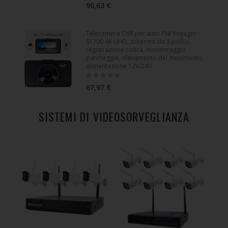
90,63 €
Telecamera DVR per auto PNI Voyager
S1700 4K UHD, schermo da 3 pollici,
registrazione ciclica, monitoraggio
parcheggio, rilevamento del movimento,
alimentazione 12V/24V
Rating:
0%
67,97 €
SISTEMI DI VIDEOSORVEGLIANZA