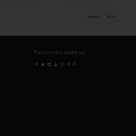
Mostra
Puoi trovarci anche su: