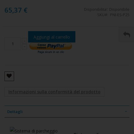
65,37 €
Disponibilita':
Disponibile
SKU
PNI-ES-P25
Aggiungi al carrello
Informazioni sulla conformità del prodotto
Dettagli