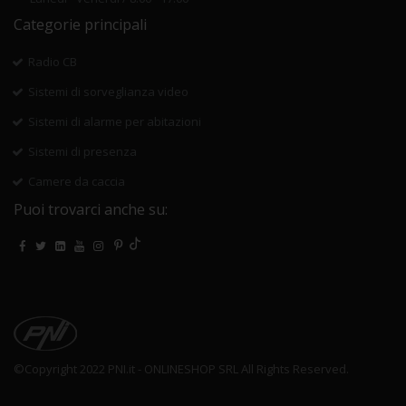
Categorie principali
Radio CB
Sistemi di sorveglianza video
Sistemi di alarme per abitazioni
Sistemi di presenza
Camere da caccia
Puoi trovarci anche su:
©Copyright 2022 PNI.it - ONLINESHOP SRL All Rights Reserved.