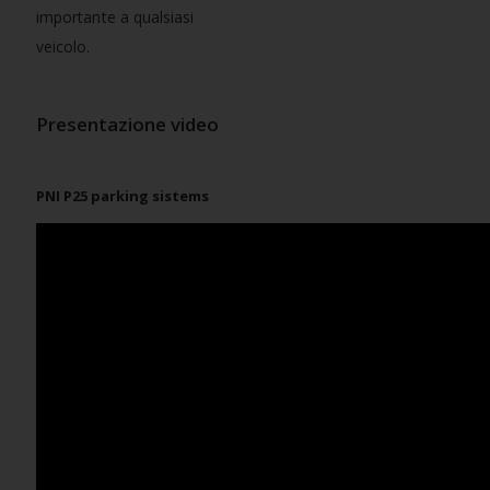
importante a qualsiasi
veicolo.
Presentazione video
PNI P25 parking sistems