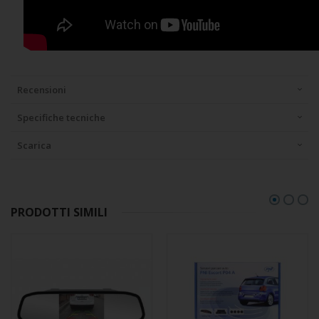
Recensioni
Specifiche tecniche
Scarica
PRODOTTI SIMILI