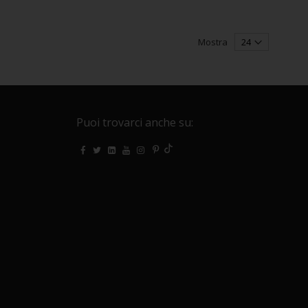
Mostra
Puoi trovarci anche su: