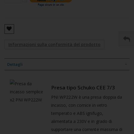
Informazioni sulla conformità del prodotto
Dettagli
Presa tipo Schuko CEE 7/3
PNI WP222W è una presa doppia da
incasso, con cornice in vetro
temperato e ABS ignifugo,
alimentata a 230V e in grado di
supportare una corrente massima di