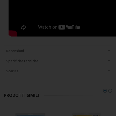
Recensioni
Specifiche tecniche
Scarica
PRODOTTI SIMILI