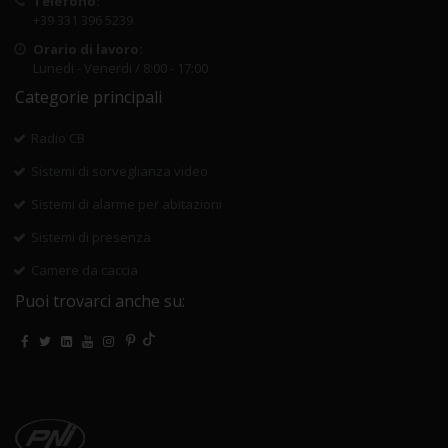
Telefono:
+39 331 396 5239
Orario di lavoro:
Lunedi - Venerdi / 8:00 - 17:00
Categorie principali
Radio CB
Sistemi di sorveglianza video
Sistemi di alarme per abitazioni
Sistemi di presenza
Camere da caccia
Puoi trovarci anche su: