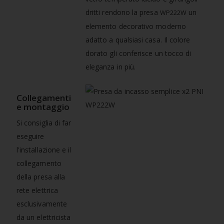
dritti rendono la presa
un
WP222W
elemento decorativo moderno
adatto a qualsiasi casa. Il colore
dorato gli conferisce un tocco di
eleganza in più.
Collegamenti
e montaggio
Si consiglia di far
eseguire
l'installazione e il
collegamento
della presa alla
rete elettrica
esclusivamente
da un elettricista