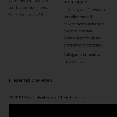
montaggio
Si consiglia di far eseguire
l'installazione e il
collegamento della presa
alla rete elettrica
esclusivamente da un
elettricista autorizzato.
Collegamenti: neutro,
fase e terra.
Presentazione video
PNI SH115W simple glass switch with touch