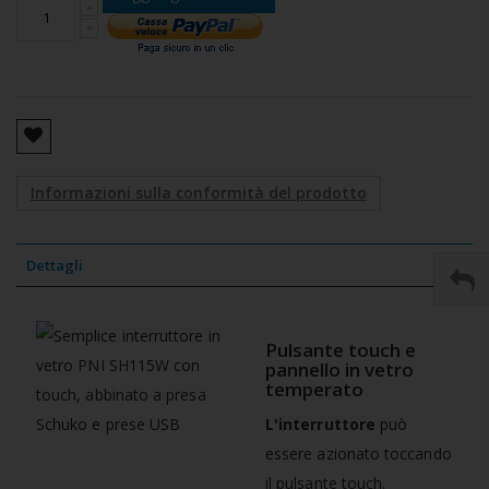
Informazioni sulla conformità del prodotto
Dettagli
Pulsante touch e
pannello in vetro
temperato
L'interruttore
può
essere azionato toccando
il pulsante touch.