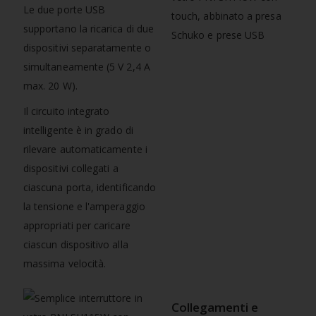
Le due porte USB
supportano la ricarica di due
dispositivi separatamente o
simultaneamente (5 V 2,4 A
max. 20 W).
Il circuito integrato
intelligente è in grado di
rilevare automaticamente i
dispositivi collegati a
ciascuna porta, identificando
la tensione e l'amperaggio
appropriati per caricare
ciascun dispositivo alla
massima velocità.
Collegamenti e