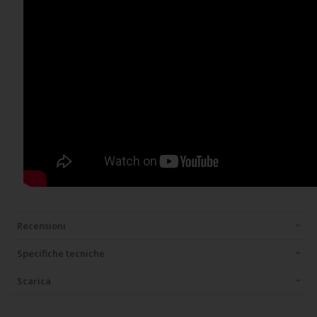
Recensioni
Specifiche tecniche
Scarica