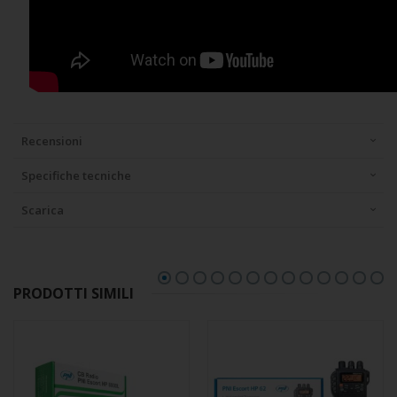
Recensioni
Specifiche tecniche
Scarica
PRODOTTI SIMILI