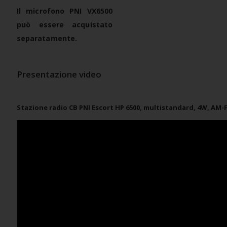
Il microfono PNI VX6500
può essere acquistato
separatamente.
Presentazione video
Stazione radio CB PNI Escort HP 6500, multistandard, 4W, AM-