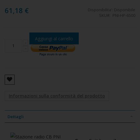
61,18 €
Disponibilita':
Disponibile
SKU
PNI-HP-6500
Aggiungi al carrello
Informazioni sulla conformità del prodotto
Dettagli