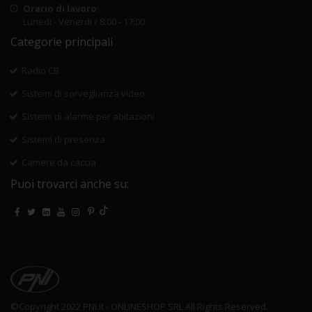
Orario di lavoro:
Lunedi - Venerdi / 8:00 - 17:00
Categorie principali
Radio CB
Sistemi di sorveglianza video
Sistemi di alarme per abitazioni
Sistemi di presenza
Camere da caccia
Puoi trovarci anche su:
©Copyright 2022 PNI.it - ONLINESHOP SRL All Rights Reserved.