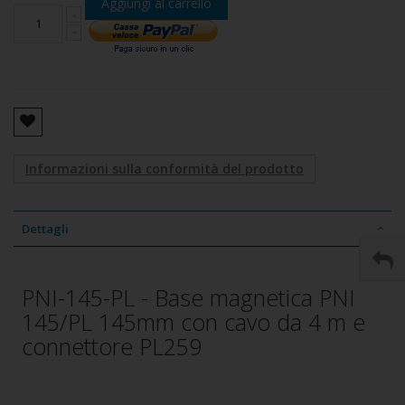
Aggiungi al carrello
Informazioni sulla conformità del prodotto
Dettagli
PNI-145-PL - Base magnetica PNI
145/PL 145mm con cavo da 4 m e
connettore PL259