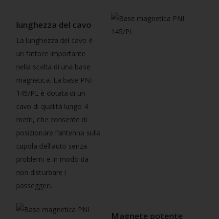
lunghezza del cavo
La lunghezza del cavo è
un fattore importante
nella scelta di una base
magnetica. La base PNI
145/PL è dotata di un
cavo di qualità lungo 4
metri, che consente di
posizionare l'antenna sulla
cupola dell'auto senza
problemi e in modo da
non disturbare i
passeggeri.
Magnete potente