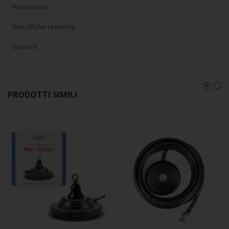
Recensioni
Specifiche tecniche
Scarica
PRODOTTI SIMILI