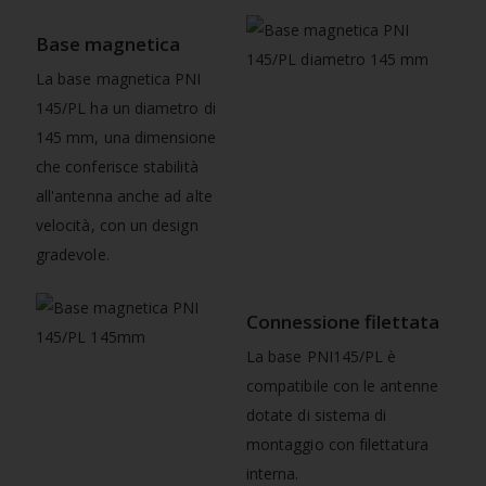
Base magnetica
La base magnetica PNI
145/PL ha un diametro di
145 mm, una dimensione
che conferisce stabilità
all'antenna anche ad alte
velocità, con un design
gradevole.
Connessione filettata
La base PNI145/PL è
compatibile con le antenne
dotate di sistema di
montaggio con filettatura
interna.