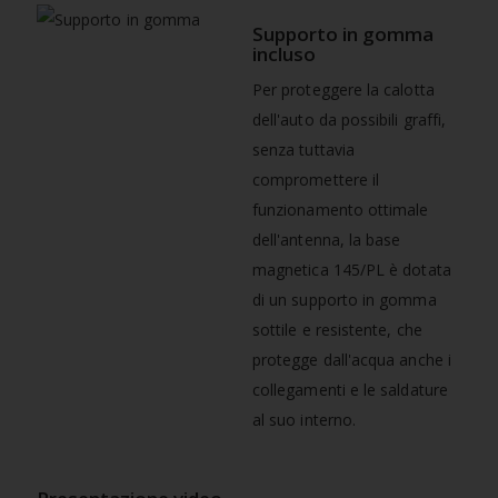
Supporto in gomma
incluso
Per proteggere la calotta
dell'auto da possibili graffi,
senza tuttavia
compromettere il
funzionamento ottimale
dell'antenna, la base
magnetica 145/PL è dotata
di un supporto in gomma
sottile e resistente, che
protegge dall'acqua anche i
collegamenti e le saldature
al suo interno.