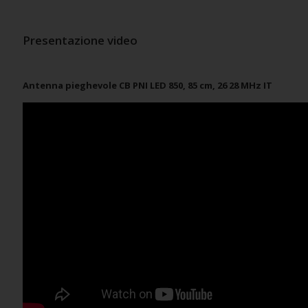
Presentazione video
Antenna pieghevole CB PNI LED 850, 85 cm, 26 28 MHz IT