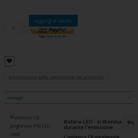
Aggiungi al carrello
Informazioni sulla conformità del prodotto
Dettagli
Bobina LED - si illumina
durante l'emissione
L'antenna CB pieghevole