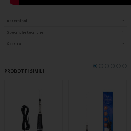
Recensioni
Specifiche tecniche
Scarica
PRODOTTI SIMILI