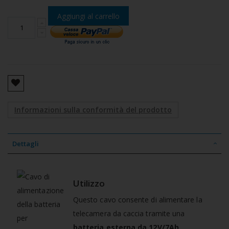
Aggiungi al carrello
Informazioni sulla conformità del prodotto
Dettagli
Utilizzo
Questo cavo consente di alimentare la
telecamera da caccia tramite una
batteria esterna da 12V/7Ah
,