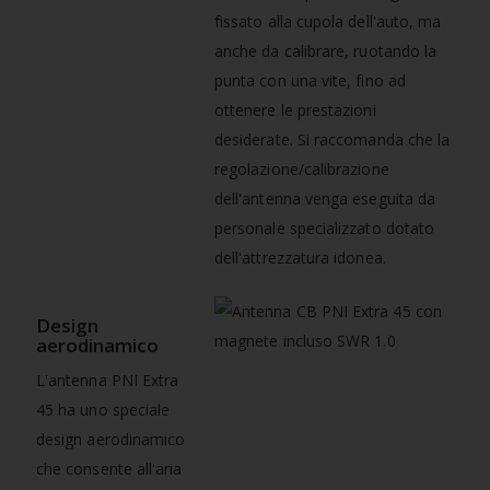
fissato alla cupola dell'auto, ma
anche da calibrare, ruotando la
punta con una vite, fino ad
ottenere le prestazioni
desiderate. Si raccomanda che la
regolazione/calibrazione
dell'antenna venga eseguita da
personale specializzato dotato
dell'attrezzatura idonea.
Design
aerodinamico
L'antenna PNI Extra
45 ha uno speciale
design aerodinamico
che consente all'aria