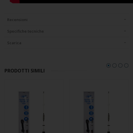
Recensioni
Specifiche tecniche
Scarica
PRODOTTI SIMILI