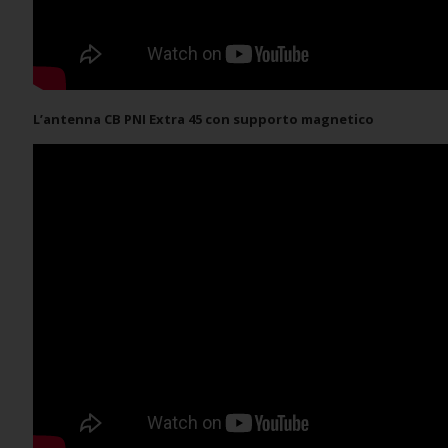
L’antenna CB PNI Extra 45 con supporto magnetico