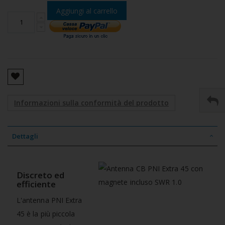
Aggiungi al carrello
Informazioni sulla conformità del prodotto
Dettagli
Discreto ed
efficiente
L'antenna PNI Extra
45 è la più piccola