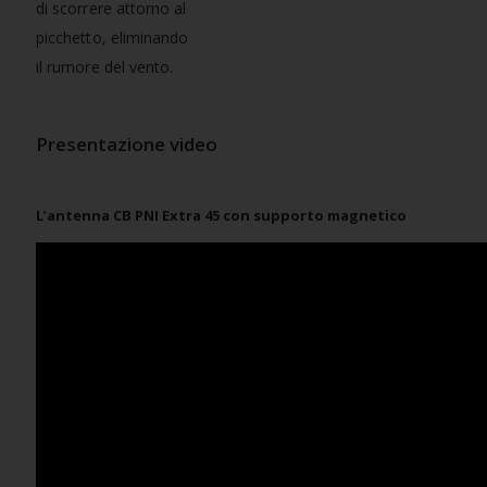
di scorrere attorno al
picchetto, eliminando
il rumore del vento.
Presentazione video
L’antenna CB PNI Extra 45 con supporto magnetico