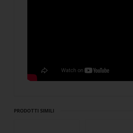
PRODOTTI SIMILI