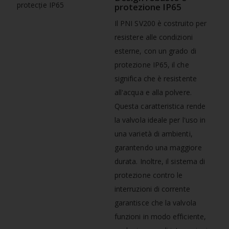
protezione IP65
Il PNI SV200 è costruito per
resistere alle condizioni
esterne, con un grado di
protezione IP65, il che
significa che è resistente
all'acqua e alla polvere.
Questa caratteristica rende
la valvola ideale per l'uso in
una varietà di ambienti,
garantendo una maggiore
durata. Inoltre, il sistema di
protezione contro le
interruzioni di corrente
garantisce che la valvola
funzioni in modo efficiente,