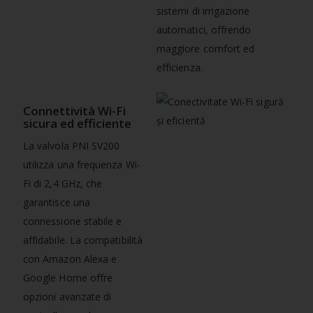
sistemi di irrigazione
automatici, offrendo
maggiore comfort ed
efficienza.
Connettività Wi-Fi
sicura ed efficiente
La valvola PNI SV200
utilizza una frequenza Wi-
Fi di 2,4 GHz, che
garantisce una
connessione stabile e
affidabile. La compatibilità
con Amazon Alexa e
Google Home offre
opzioni avanzate di