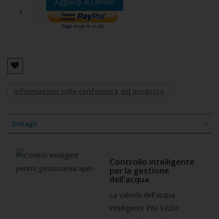
Aggiungi al carrello
Informazioni sulla conformità del prodotto
Dettagli
Controllo intelligente
per la gestione
dell'acqua
La valvola dell'acqua
intelligente PNI SV200