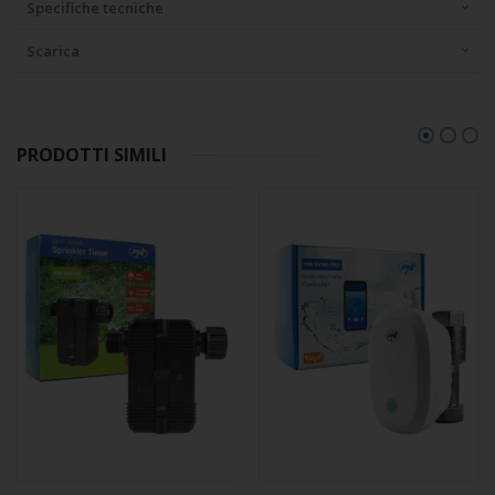
Specifiche tecniche
Scarica
PRODOTTI SIMILI