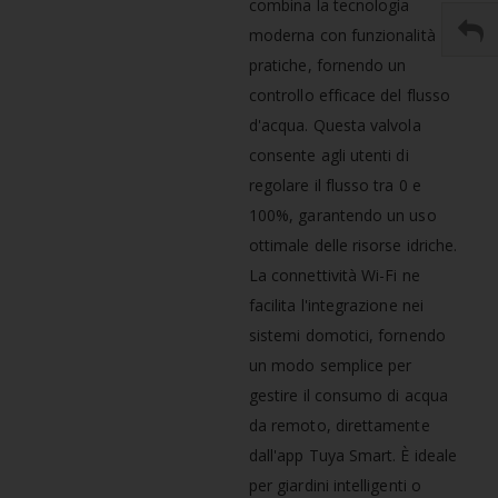
combina la tecnologia
moderna con funzionalità
pratiche, fornendo un
controllo efficace del flusso
d'acqua. Questa valvola
consente agli utenti di
regolare il flusso tra 0 e
100%, garantendo un uso
ottimale delle risorse idriche.
La connettività Wi-Fi ne
facilita l'integrazione nei
sistemi domotici, fornendo
un modo semplice per
gestire il consumo di acqua
da remoto, direttamente
dall'app Tuya Smart. È ideale
per giardini intelligenti o