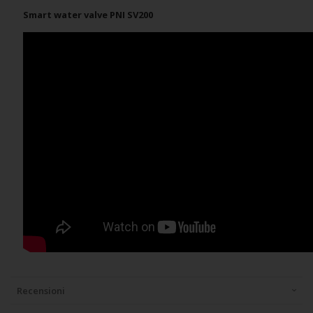
Smart water valve PNI SV200
Recensioni