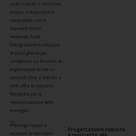
audio tramite il microfono
incluso. Il dispositivo è
compatibile con lo
standard ONVIF,
rendendo facile
l'integrazione in soluzioni
di sorveglianza più
complesse. La funzione di
registrazione locale su
microSD (fino a 256GB) o
NVR offre la massima
flessibilità per la
memorizzazione delle
immagini.
Progettazione robusta
e resistente alle