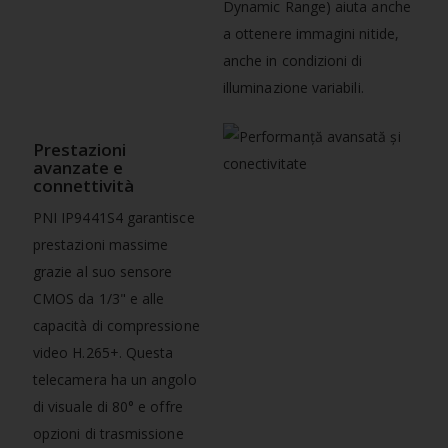
Dynamic Range) aiuta anche
a ottenere immagini nitide,
anche in condizioni di
illuminazione variabili.
Prestazioni
avanzate e
connettività
PNI IP9441S4 garantisce
prestazioni massime
grazie al suo sensore
CMOS da 1/3" e alle
capacità di compressione
video H.265+. Questa
telecamera ha un angolo
di visuale di 80° e offre
opzioni di trasmissione