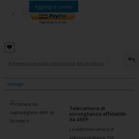
Aggiungi al carrello
Informazioni sulla conformità del prodotto
Dettagli
Telecamera di
sorveglianza affidabile
da 4MP
La videotelecamera di
videosorveglianza PNI