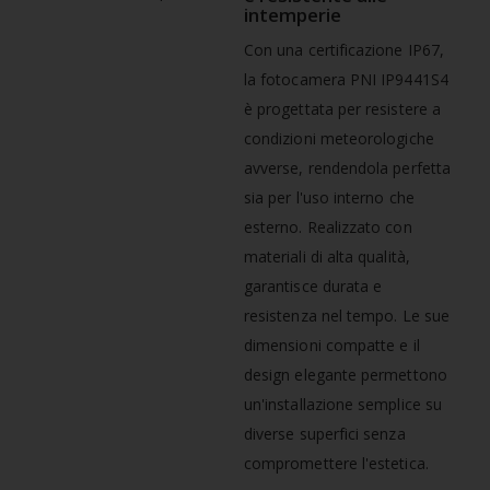
intemperie
Con una certificazione IP67,
la fotocamera PNI IP9441S4
è progettata per resistere a
condizioni meteorologiche
avverse, rendendola perfetta
sia per l'uso interno che
esterno. Realizzato con
materiali di alta qualità,
garantisce durata e
resistenza nel tempo. Le sue
dimensioni compatte e il
design elegante permettono
un'installazione semplice su
diverse superfici senza
compromettere l'estetica.