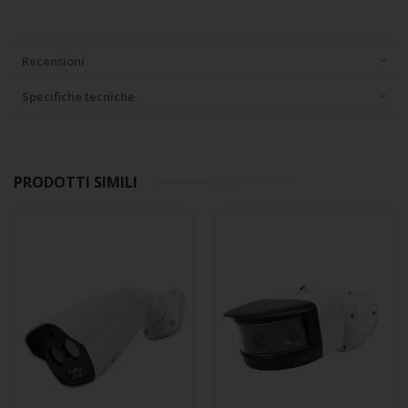
Recensioni
Specifiche tecniche
PRODOTTI SIMILI