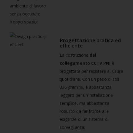
ambiente di lavoro
senza occupare
troppo spazio.
Progettazione pratica ed
efficiente
La costruzione
del
collegamento CCTV PNI
è
progettata per resistere all'usura
quotidiana. Con un peso di soli
336 grammi, è abbastanza
leggero per un'installazione
semplice, ma abbastanza
robusto da far fronte alle
esigenze di un sistema di
sorveglianza.