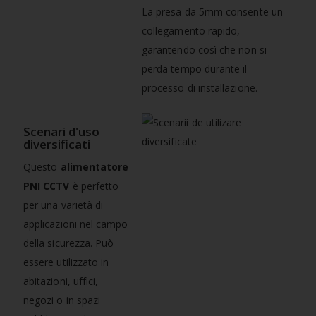
La presa da 5mm consente un
collegamento rapido,
garantendo così che non si
perda tempo durante il
processo di installazione.
Scenari d'uso
diversificati
Questo
alimentatore
PNI CCTV
è perfetto
per una varietà di
applicazioni nel campo
della sicurezza. Può
essere utilizzato in
abitazioni, uffici,
negozi o in spazi