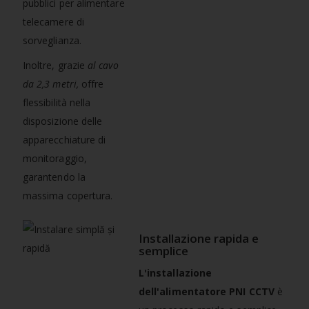
pubblici per alimentare
telecamere di
sorveglianza.
Inoltre, grazie
al cavo
da 2,3 metri,
offre
flessibilità nella
disposizione delle
apparecchiature di
monitoraggio,
garantendo la
massima copertura.
Installazione rapida e
semplice
L'installazione
dell'alimentatore PNI CCTV
è