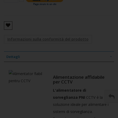
Informazioni sulla conformità del prodotto
Dettagli
Alimentazione affidabile
per CCTV
L'alimentatore di
sorveglianza PNI
CCTV è la
soluzione ideale per alimentare i
sistemi di sorveglianza.