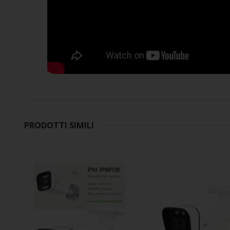
PRODOTTI SIMILI