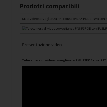
Prodotti compatibili
Kit di videosorveglianza PNI House IPMAX POE 3, NVR con 
Presentazione video
Telecamera di videosorveglianza PNI IP3POE con IP IT