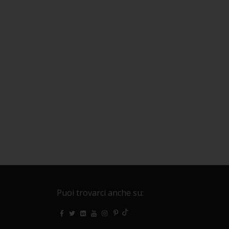
Puoi trovarci anche su: