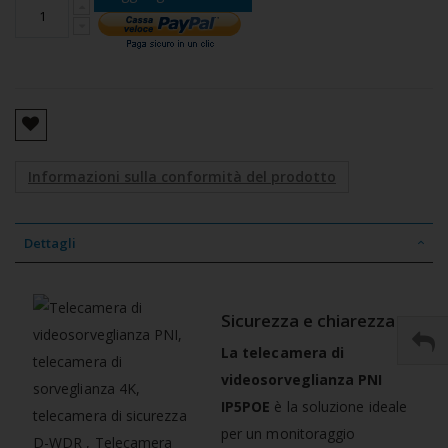
Informazioni sulla conformità del prodotto
Dettagli
Sicurezza e chiarezza
La telecamera di
videosorveglianza PNI
IP5POE
è la soluzione ideale
per un monitoraggio