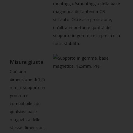
montaggio/smontaggio della base
magnetica dell'antenna CB
sull'auto. Oltre alla protezione,
un'altra importante qualità del
supporto in gomma è la presa e la
forte stabilità.
Misura giusta
Con una
dimensione di 125
mm, il supporto in
gomma è
compatibile con
qualsiasi base
magnetica delle
stesse dimensioni,