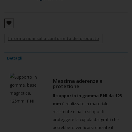
Informazioni sulla conformità del prodotto
Dettagli
Massima aderenza e
protezione
Il supporto in gomma PNI da 125
mm
è realizzato in materiale
resistente e ha lo scopo di
proteggere la cupola dai graffi che
potrebbero verificarsi durante il