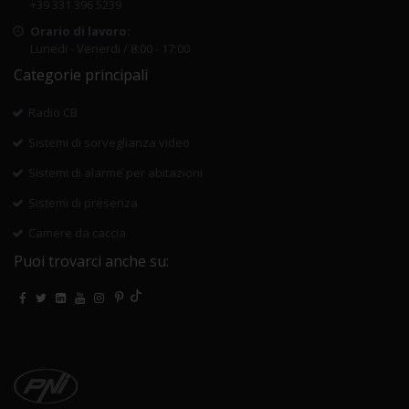
+39 331 396 5239
Orario di lavoro:
Lunedi - Venerdi / 8:00 - 17:00
Categorie principali
Radio CB
Sistemi di sorveglianza video
Sistemi di alarme per abitazioni
Sistemi di presenza
Camere da caccia
Puoi trovarci anche su: