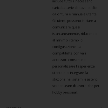
include tutto il necessario:
caricabatterie da tavolo, clip
da cintura e manuale utente.
Gli utenti possono iniziare a
comunicare quasi
istantaneamente, riducendo
al minimo i tempi di
configurazione. La
compatibilità con vari
accessori consente di
personalizzare l'esperienza
utente e di integrare la
stazione nei sistemi esistenti,
sia per team di lavoro che per
hobby personali.
Recensioni