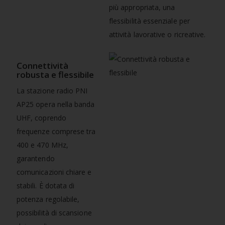
più appropriata, una
flessibilità essenziale per
attività lavorative o ricreative.
Connettività
robusta e flessibile
La stazione radio PNI
AP25 opera nella banda
UHF, coprendo
frequenze comprese tra
400 e 470 MHz,
garantendo
comunicazioni chiare e
stabili. È dotata di
potenza regolabile,
possibilità di scansione