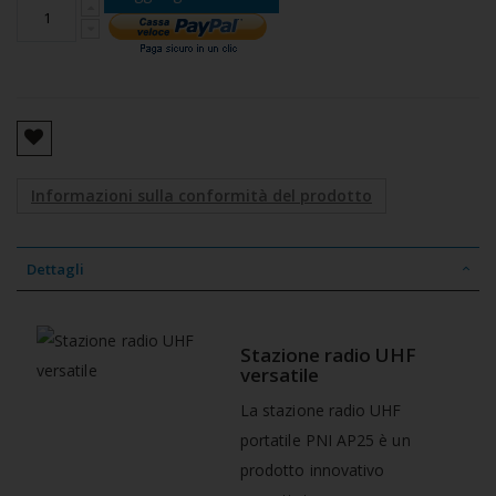
Informazioni sulla conformità del prodotto
Dettagli
Stazione radio UHF
versatile
La stazione radio UHF
portatile PNI AP25 è un
prodotto innovativo