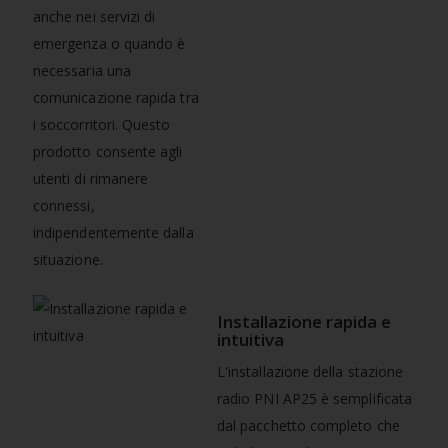
anche nei servizi di
emergenza o quando è
necessaria una
comunicazione rapida tra
i soccorritori. Questo
prodotto consente agli
utenti di rimanere
connessi,
indipendentemente dalla
situazione.
Installazione rapida e
intuitiva
L'installazione della stazione
radio PNI AP25 è semplificata
dal pacchetto completo che