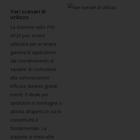
Vari scenari di
utilizzo
La stazione radio PNI
AP25 può essere
utilizzata per un'ampia
gamma di applicazioni:
dal coordinamento di
squadre di costruzione
alla comunicazione
efficace durante grandi
eventi. È ideale per
spedizioni in montagna o
attività all'aperto in cui la
connettività è
fondamentale. La
stazione si rivela utile