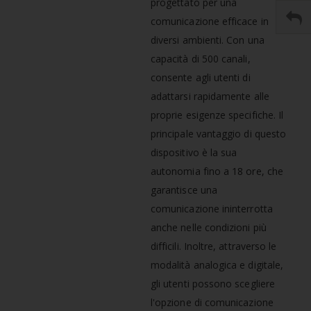
progettato per una
comunicazione efficace in
diversi ambienti. Con una
capacità di 500 canali,
consente agli utenti di
adattarsi rapidamente alle
proprie esigenze specifiche. Il
principale vantaggio di questo
dispositivo è la sua
autonomia fino a 18 ore, che
garantisce una
comunicazione ininterrotta
anche nelle condizioni più
difficili. Inoltre, attraverso le
modalità analogica e digitale,
gli utenti possono scegliere
l'opzione di comunicazione