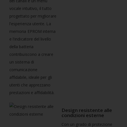
dei canali e un menu
vocale intuitivo, il tutto
progettato per migliorare
l'esperienza utente. La
memoria EPROM interna
e l'indicatore del livello
della batteria
contribuiscono a creare
un sistema di
comunicazione
affidabile, ideale per gli
utenti che apprezzano
prestazioni e affidabilità.
Design resistente alle
condizioni esterne
Con un grado di protezione