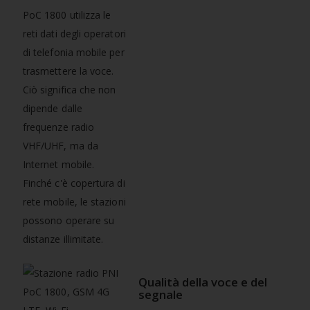
PoC 1800 utilizza le
reti dati degli operatori
di telefonia mobile per
trasmettere la voce.
Ciò significa che non
dipende dalle
frequenze radio
VHF/UHF, ma da
Internet mobile.
Finché c'è copertura di
rete mobile, le stazioni
possono operare su
distanze illimitate.
Qualità della voce e del
segnale