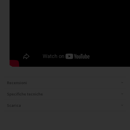
Recensioni
Specifiche tecniche
Scarica