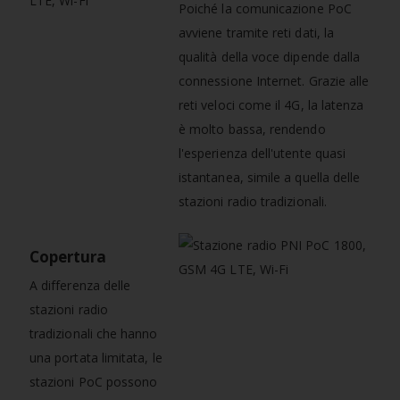
Poiché la comunicazione PoC
avviene tramite reti dati, la
qualità della voce dipende dalla
connessione Internet. Grazie alle
reti veloci come il 4G, la latenza
è molto bassa, rendendo
l'esperienza dell'utente quasi
istantanea, simile a quella delle
stazioni radio tradizionali.
Copertura
A differenza delle
stazioni radio
tradizionali che hanno
una portata limitata, le
stazioni PoC possono