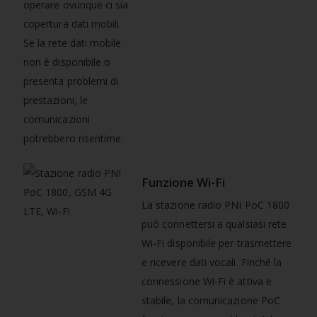
operare ovunque ci sia
copertura dati mobili.
Se la rete dati mobile
non è disponibile o
presenta problemi di
prestazioni, le
comunicazioni
potrebbero risentirne.
Funzione Wi-Fi
La stazione radio PNI PoC 1800
può connettersi a qualsiasi rete
Wi-Fi disponibile per trasmettere
e ricevere dati vocali. Finché la
connessione Wi-Fi è attiva e
stabile, la comunicazione PoC