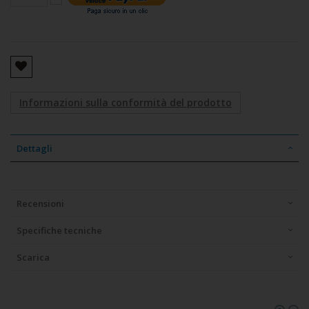
Informazioni sulla conformità del prodotto
Dettagli
Recensioni
Specifiche tecniche
Scarica