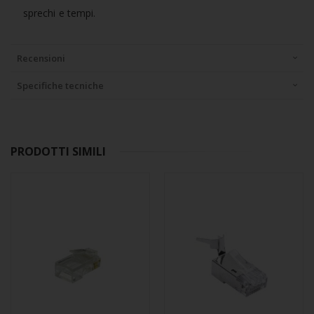
sprechi e tempi.
Recensioni
Specifiche tecniche
PRODOTTI SIMILI