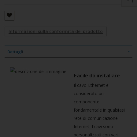
Informazioni sulla conformità del prodotto
Dettagli
Facile da installare
Il cavo Ethernet è
considerato un
componente
fondamentale in qualsiasi
rete di comunicazione
Internet.
I cavi sono
personalizzati con vari