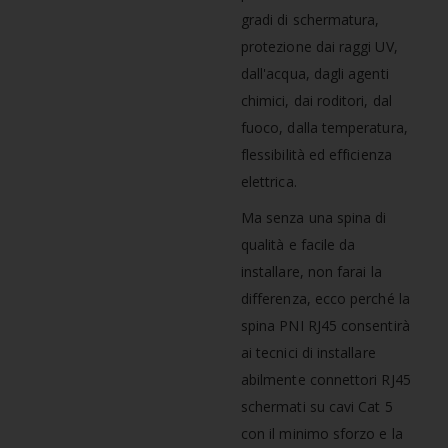
gradi di schermatura,
protezione dai raggi UV,
dall'acqua, dagli agenti
chimici, dai roditori, dal
fuoco, dalla temperatura,
flessibilità ed efficienza
elettrica.
Ma senza una spina di
qualità e facile da
installare, non farai la
differenza, ecco perché la
spina PNI RJ45 consentirà
ai tecnici di installare
abilmente connettori RJ45
schermati su cavi Cat 5
con il minimo sforzo e la