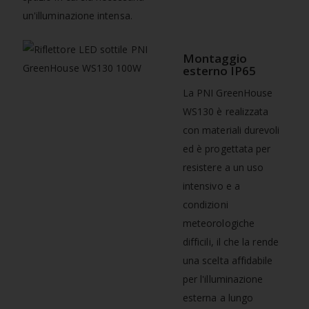
un'illuminazione intensa.
Montaggio
esterno IP65
La PNI GreenHouse
WS130 è realizzata
con materiali durevoli
ed è progettata per
resistere a un uso
intensivo e a
condizioni
meteorologiche
difficili, il che la rende
una scelta affidabile
per l'illuminazione
esterna a lungo