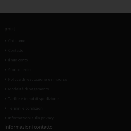
pni.it
Chi siamo
Contatto
Il mio conto
Storico ordini
Politica di restituzione e rimborso
Modalità di pagamento
Tariffe e tempi di spedizione
Termini e condizioni
Informazioni sulla privacy
Informazioni contatto