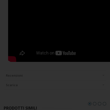
Recensioni
Scarica
PRODOTTI SIMILI