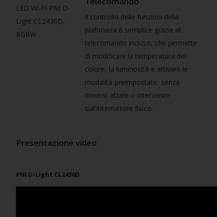
Telecomando
Il controllo delle funzioni della
plafoniera è semplice grazie al
telecomando incluso, che permette
di modificare la temperatura del
colore, la luminosità e attivare le
modalità preimpostate, senza
doversi alzare o intervenire
sull'interruttore fisico.
Presentazione video
PNI D-Light CL2436D