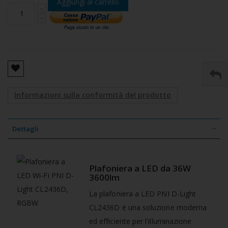
Aggiungi al carrello
Informazioni sulla conformità del prodotto
Dettagli
Plafoniera a LED da 36W
3600lm
La plafoniera a LED PNI D-Light
CL2436D è una soluzione moderna
ed efficiente per l'illuminazione