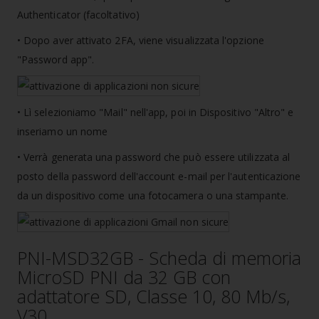
Authenticator (facoltativo)
• Dopo aver attivato 2FA, viene visualizzata l'opzione
"Password app".
• Lì selezioniamo "Mail" nell'app, poi in Dispositivo "Altro" e
inseriamo un nome
• Verrà generata una password che può essere utilizzata al
posto della password dell'account e-mail per l'autenticazione
da un dispositivo come una fotocamera o una stampante.
PNI-MSD32GB - Scheda di memoria
MicroSD PNI da 32 GB con
adattatore SD, Classe 10, 80 Mb/s,
V30