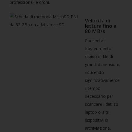
professionali e droni.
Velocità di
lettura fino a
80 MB/s
Consente il
trasferimento
rapido di file di
grandi dimensioni,
riducendo
significativamente
il tempo
necessario per
scaricare i dati su
laptop o altri
dispositivi di
archiviazione.