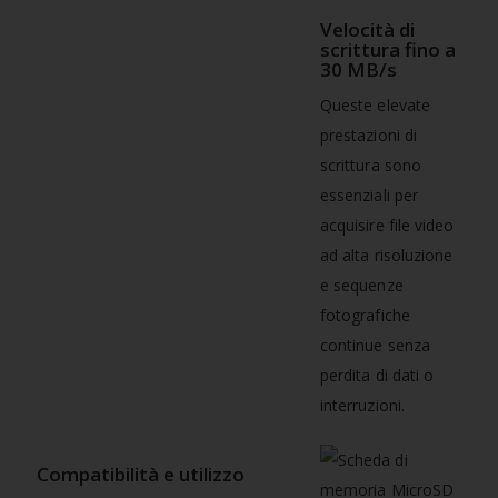
Velocità di
scrittura fino a
30 MB/s
Queste elevate
prestazioni di
scrittura sono
essenziali per
acquisire file video
ad alta risoluzione
e sequenze
fotografiche
continue senza
perdita di dati o
interruzioni.
Compatibilità e utilizzo