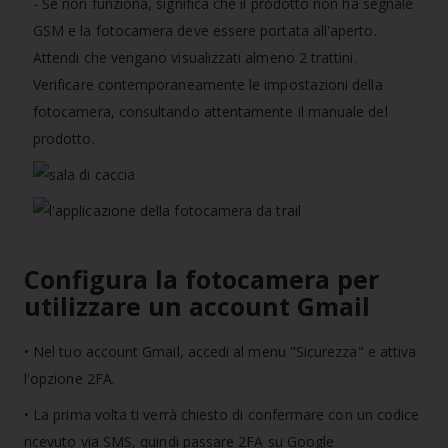
- Se non funziona, significa che il prodotto non ha segnale
GSM e la fotocamera deve essere portata all'aperto.
Attendi che vengano visualizzati almeno 2 trattini.
Verificare contemporaneamente le impostazioni della
fotocamera, consultando attentamente il manuale del
prodotto.
Configura la fotocamera per
utilizzare un account Gmail
• Nel tuo account Gmail, accedi al menu "Sicurezza" e attiva
l'opzione 2FA.
• La prima volta ti verrà chiesto di confermare con un codice
ricevuto via SMS, quindi passare 2FA su Google