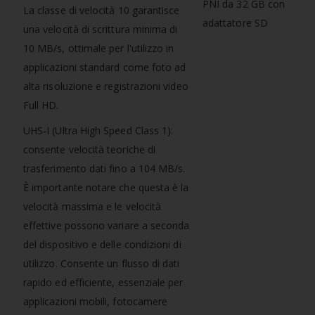
La classe di velocità 10 garantisce
una velocità di scrittura minima di
10 MB/s, ottimale per l'utilizzo in
applicazioni standard come foto ad
alta risoluzione e registrazioni video
Full HD.
UHS-I (Ultra High Speed Class 1):
consente velocità teoriche di
trasferimento dati fino a 104 MB/s.
È importante notare che questa è la
velocità massima e le velocità
effettive possono variare a seconda
del dispositivo e delle condizioni di
utilizzo. Consente un flusso di dati
rapido ed efficiente, essenziale per
applicazioni mobili, fotocamere