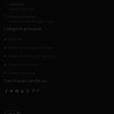
Telefono:
+39 331 396 5239
Orario di lavoro:
Lunedi - Venerdi / 8:00 - 17:00
Categorie principali
Radio CB
Sistemi di sorveglianza video
Sistemi di alarme per abitazioni
Sistemi di presenza
Camere da caccia
Puoi trovarci anche su: