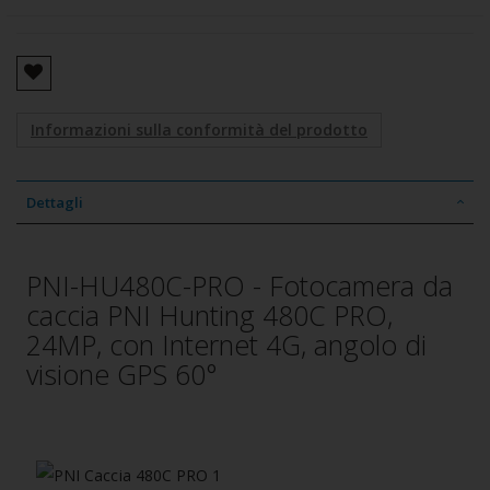
Informazioni sulla conformità del prodotto
Dettagli
PNI-HU480C-PRO - Fotocamera da
caccia PNI Hunting 480C PRO,
24MP, con Internet 4G, angolo di
visione GPS 60°