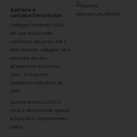
Batteria e
caricabatteria inclusi
Collegare l'estremità USB-C
del cavo incluso nella
confezione alla porta USB-C
della stazione, collegare l'altra
estremità del cavo
all'adattatore di corrente
230V - 5V e inserire
l'adattatore nella presa da
230V.
Durante la carica il LED è
rosso e diventa verde quando
la batteria è completamente
carica.