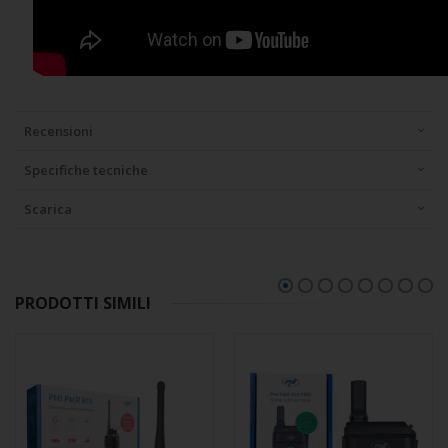
Recensioni
Specifiche tecniche
Scarica
PRODOTTI SIMILI