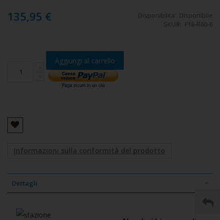
135,95 €
Disponibilita':
Disponibile
SKU
PNI-R60-6
Aggiungi al carrello
Informazioni sulla conformità del prodotto
Dettagli