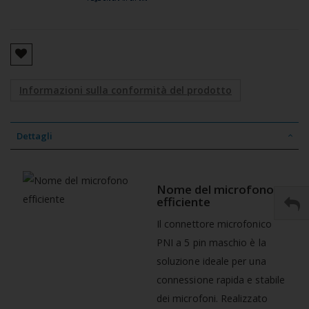
Informazioni sulla conformità del prodotto
Dettagli
Nome del microfono
efficiente
Il connettore microfonico
PNI a 5 pin maschio è la
soluzione ideale per una
connessione rapida e stabile
dei microfoni. Realizzato