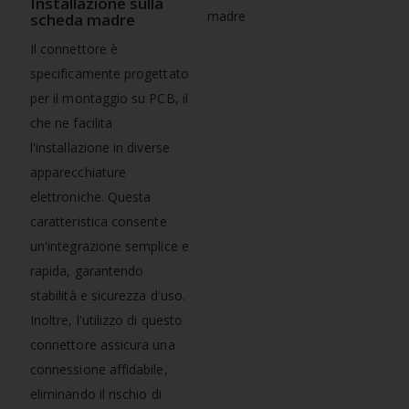
Installazione sulla
scheda madre
Il connettore è
specificamente progettato
per il montaggio su PCB, il
che ne facilita
l'installazione in diverse
apparecchiature
elettroniche. Questa
caratteristica consente
un'integrazione semplice e
rapida, garantendo
stabilità e sicurezza d'uso.
Inoltre, l'utilizzo di questo
connettore assicura una
connessione affidabile,
eliminando il rischio di