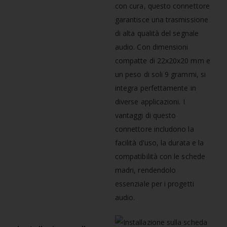
con cura, questo connettore
garantisce una trasmissione
di alta qualità del segnale
audio. Con dimensioni
compatte di 22x20x20 mm e
un peso di soli 9 grammi, si
integra perfettamente in
diverse applicazioni. I
vantaggi di questo
connettore includono la
facilità d'uso, la durata e la
compatibilità con le schede
madri, rendendolo
essenziale per i progetti
audio.