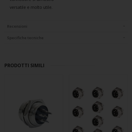
versatile e molto utile.
Recensioni
Specifiche tecniche
PRODOTTI SIMILI