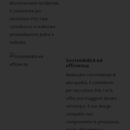
disconnessioni accidentali.
Il connettore per
microfono PNI Tata
contribuisce a realizzare
un'installazione pulita e
ordinata.
Sostenibilità ed
efficienza
Realizzato con materiali di
alta qualità, il connettore
per microfono PNI TATA
offre una maggiore durata
nel tempo. Il suo design
compatto non
compromette le prestazioni,
grazie all'ingegnosa