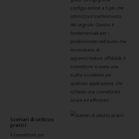
configurazione a 5 pin che
ottimizza il trasferimento
del segnale. Questo è
fondamentale per i
professionisti dell'audio che
necessitano di
apparecchiature affidabili. Il
connettore si rivela una
scelta eccellente per
qualsiasi applicazione che
richieda una connettività
sicura ed efficiente.
Scenari di utilizzo
pratici
Il connettore per