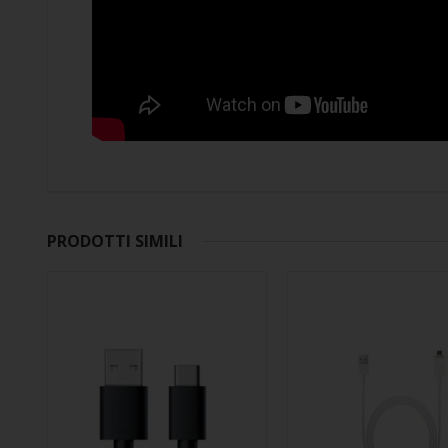
PRODOTTI SIMILI