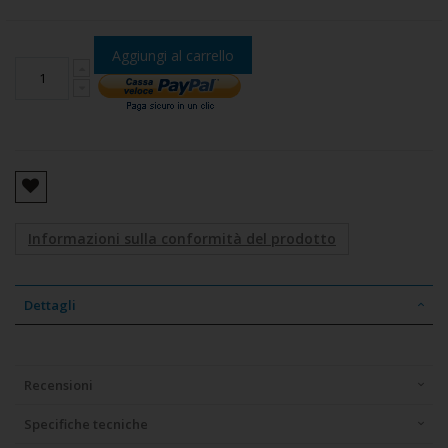
Aggiungi al carrello
Informazioni sulla conformità del prodotto
Dettagli
Recensioni
Specifiche tecniche