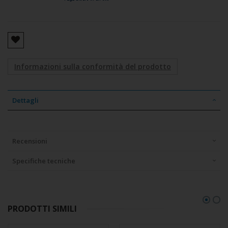
Informazioni sulla conformità del prodotto
Dettagli
Recensioni
Specifiche tecniche
PRODOTTI SIMILI