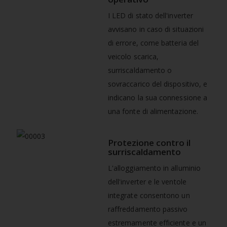
I LED di stato dell'inverter
avvisano in caso di situazioni
di errore, come batteria del
veicolo scarica,
surriscaldamento o
sovraccarico del dispositivo, e
indicano la sua connessione a
una fonte di alimentazione.
Protezione contro il
surriscaldamento
L'alloggiamento in alluminio
dell'inverter e le ventole
integrate consentono un
raffreddamento passivo
estremamente efficiente e un