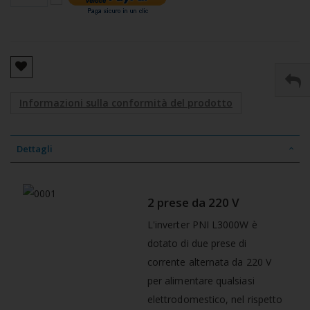
Informazioni sulla conformità del prodotto
Dettagli
2 prese da 220 V
L'inverter PNI L3000W è
dotato di due prese di
corrente alternata da 220 V
per alimentare qualsiasi
elettrodomestico, nel rispetto