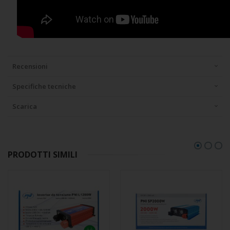
Recensioni
Specifiche tecniche
Scarica
PRODOTTI SIMILI