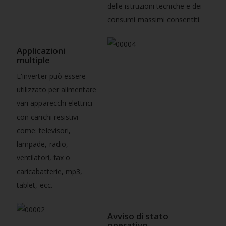
delle istruzioni tecniche e dei
consumi massimi consentiti.
Applicazioni
multiple
L'inverter può essere
utilizzato per alimentare
vari apparecchi elettrici
con carichi resistivi
come: televisori,
lampade, radio,
ventilatori, fax o
caricabatterie, mp3,
tablet, ecc.
Avviso di stato
operativo