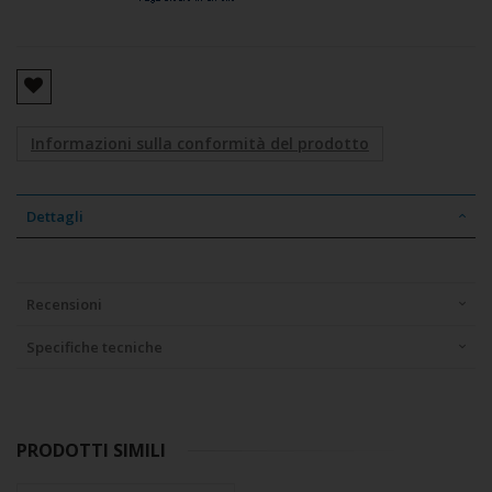
Informazioni sulla conformità del prodotto
Dettagli
Recensioni
Specifiche tecniche
PRODOTTI SIMILI