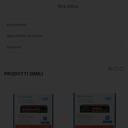
fibra ottica.
Recensioni
Specifiche tecniche
Scarica
PRODOTTI SIMILI