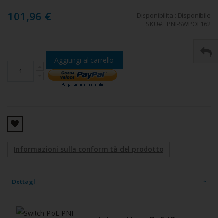
101,96 €
Disponibilita':
Disponibile
SKU
PNI-SWPOE162
Aggiungi al carrello
Informazioni sulla conformità del prodotto
Dettagli