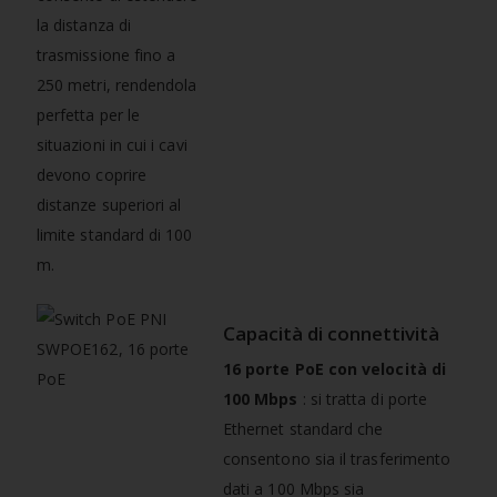
la distanza di
trasmissione fino a
250 metri, rendendola
perfetta per le
situazioni in cui i cavi
devono coprire
distanze superiori al
limite standard di 100
m.
Capacità di connettività
16 porte PoE con velocità di
100 Mbps
: si tratta di porte
Ethernet standard che
consentono sia il trasferimento
dati a 100 Mbps sia