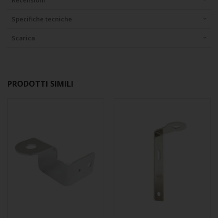
Recensioni
Specifiche tecniche
Scarica
PRODOTTI SIMILI