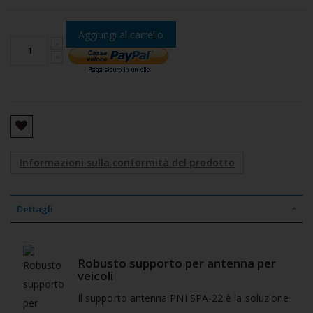
Aggiungi al carrello
Informazioni sulla conformità del prodotto
Dettagli
Robusto supporto per antenna per
veicoli
Il supporto antenna PNI SPA-22 è la soluzione