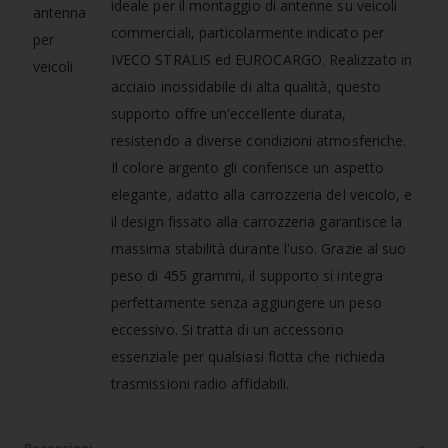
ideale per il montaggio di antenne su veicoli
commerciali, particolarmente indicato per
IVECO STRALIS ed EUROCARGO. Realizzato in
acciaio inossidabile di alta qualità, questo
supporto offre un'eccellente durata,
resistendo a diverse condizioni atmosferiche.
Il colore argento gli conferisce un aspetto
elegante, adatto alla carrozzeria del veicolo, e
il design fissato alla carrozzeria garantisce la
massima stabilità durante l'uso. Grazie al suo
peso di 455 grammi, il supporto si integra
perfettamente senza aggiungere un peso
eccessivo. Si tratta di un accessorio
essenziale per qualsiasi flotta che richieda
trasmissioni radio affidabili.