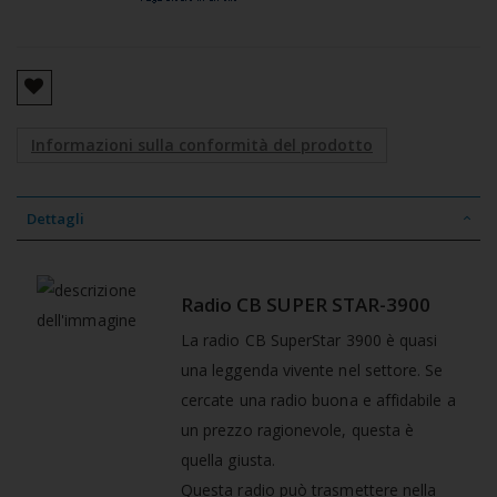
Informazioni sulla conformità del prodotto
Dettagli
Radio CB SUPER STAR-3900
La radio CB SuperStar 3900 è quasi
una leggenda vivente nel settore. Se
cercate una radio buona e affidabile a
un prezzo ragionevole, questa è
quella giusta.
Questa radio può trasmettere nella