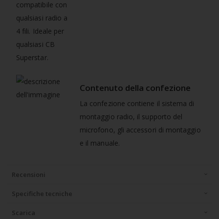
compatibile con
qualsiasi radio a
4 fili.
Ideale per
qualsiasi CB
Superstar.
Contenuto della confezione
La confezione
contiene il sistema di
montaggio radio, il supporto del
microfono, gli accessori di montaggio
e il manuale.
Recensioni
Specifiche tecniche
Scarica