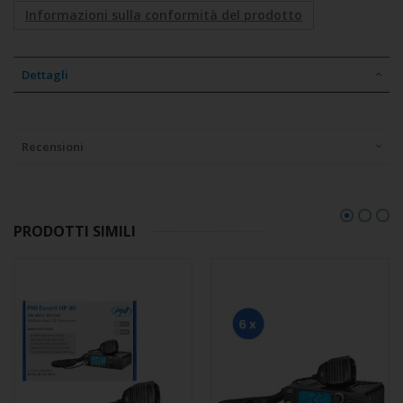
Informazioni sulla conformità del prodotto
Dettagli
Recensioni
PRODOTTI SIMILI