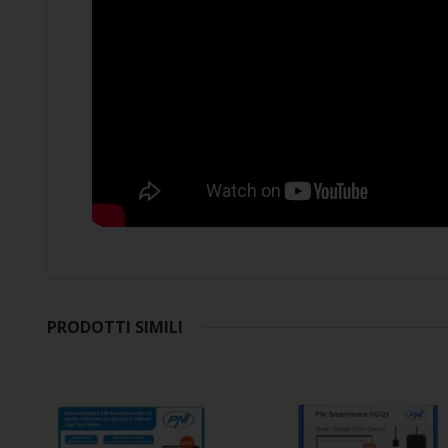
PRODOTTI SIMILI