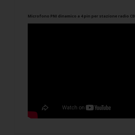
Microfono PNI dinamico a 4 pin per stazione radio CB