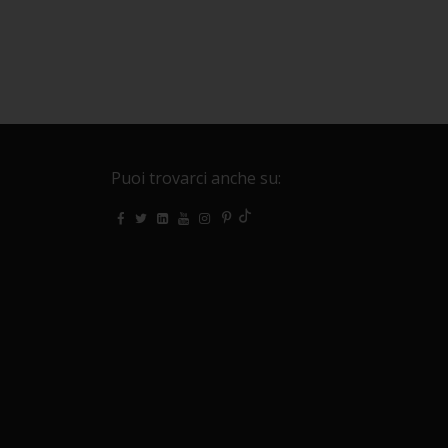
Puoi trovarci anche su: