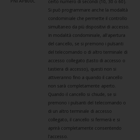
certo numero di secondi (10, 30 o 60).
Si può programmare anche la modalità
condominiale che permette il controllo
simultaneo da più dispositivi di accesso.
In modalità condominiale, all'apertura
del cancello, se si premono i pulsanti
del telecomando o di altro terminale di
accesso collegato (tasto di accesso o
tastiera di accesso), questi non si
attiveranno fino a quando il cancello
non sarà completamente aperto.
Quando il cancello si chiude, se si
premono i pulsanti del telecomando o
di un altro terminale di accesso
collegato, il cancello si fermerà e si
aprirà completamente consentendo
l'accesso.