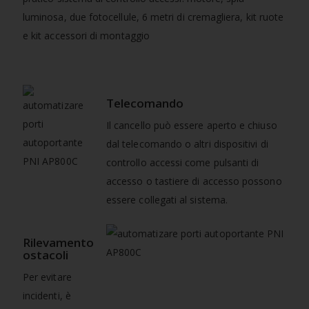
luminosa, due fotocellule, 6 metri di cremagliera, kit ruote
e kit accessori di montaggio
Telecomando
Il cancello può essere aperto e chiuso
dal telecomando o altri dispositivi di
controllo accessi come pulsanti di
accesso o tastiere di accesso possono
essere collegati al sistema.
Rilevamento
ostacoli
Per evitare
incidenti, è