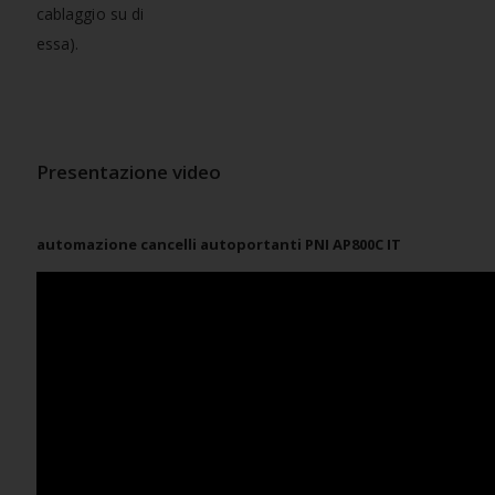
cablaggio su di
essa).
Presentazione video
automazione cancelli autoportanti PNI AP800C IT