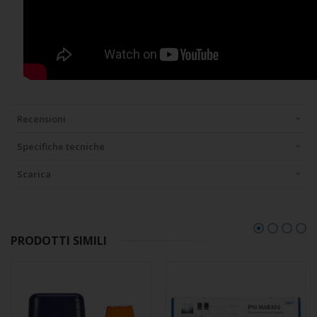
Recensioni
Specifiche tecniche
Scarica
PRODOTTI SIMILI