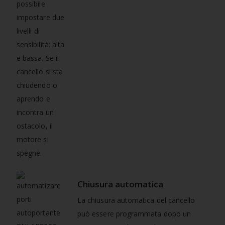
possibile
impostare due
livelli di
sensibilità: alta
e bassa. Se il
cancello si sta
chiudendo o
aprendo e
incontra un
ostacolo, il
motore si
spegne.
Chiusura automatica
La chiusura automatica del cancello
può essere programmata dopo un