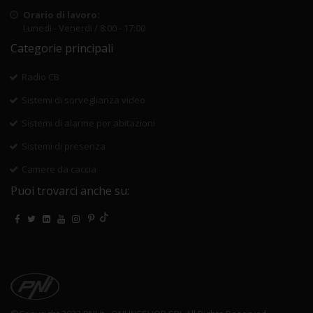
Orario di lavoro:
Lunedi - Venerdi / 8:00 - 17:00
Categorie principali
Radio CB
Sistemi di sorveglianza video
Sistemi di alarme per abitazioni
Sistemi di presenza
Camere da caccia
Puoi trovarci anche su: