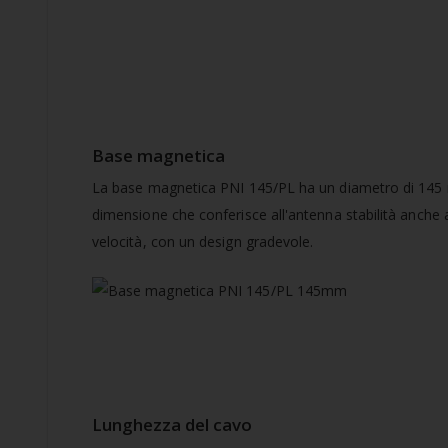
Base magnetica
La base magnetica PNI 145/PL ha un diametro di 14
dimensione che conferisce all'antenna stabilità anche 
velocità, con un design gradevole.
Lunghezza del cavo