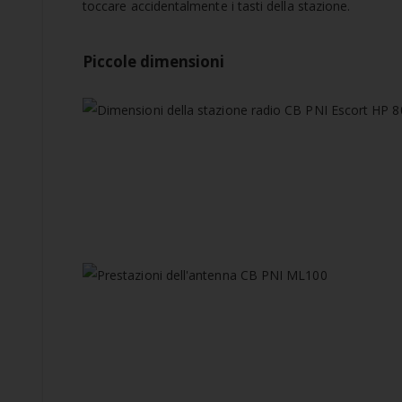
toccare accidentalmente i tasti della stazione.
Piccole dimensioni