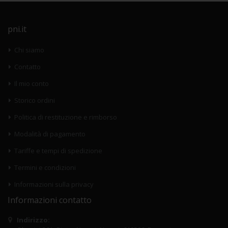
pni.it
Chi siamo
Contatto
Il mio conto
Storico ordini
Politica di restituzione e rimborso
Modalità di pagamento
Tariffe e tempi di spedizione
Termini e condizioni
Informazioni sulla privacy
Informazioni contatto
Indirizzo: