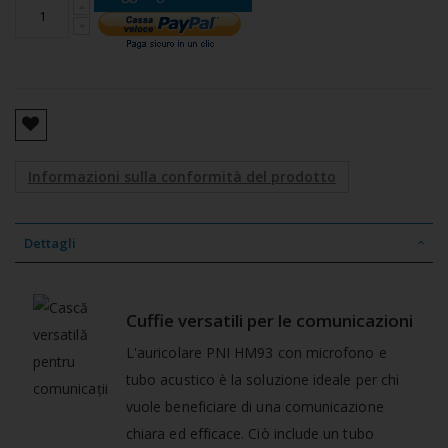
Informazioni sulla conformità del prodotto
Dettagli
Cuffie versatili per le comunicazioni
L'auricolare PNI HM93 con microfono e
tubo acustico è la soluzione ideale per chi
vuole beneficiare di una comunicazione
chiara ed efficace. Ciò include un tubo