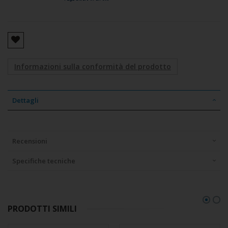
Informazioni sulla conformità del prodotto
Dettagli
Recensioni
Specifiche tecniche
PRODOTTI SIMILI