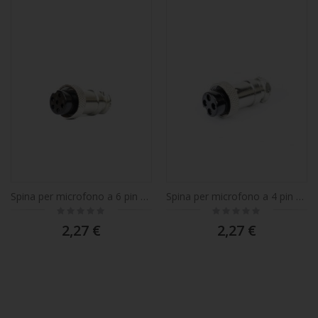
Spina per microfono a 6 pin di ricambio
Spina per microfono a 4 pin di ricambio
Rating:
Rating:
0%
0%
2,27 €
2,27 €