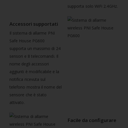
supporta solo WiFi 2.4GHz.
Accessori supportati
Il sistema di allarme PNI
Safe House PG600
supporta un massimo di 24
sensori e 8 telecomandi. Il
nome degli accessori
aggiunti è modificabile e la
notifica ricevuta sul
telefono mostra il nome del
sensore che è stato
attivato.
Facile da configurare