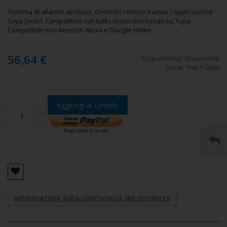
Sistema di allarme wireless, controllo remoto tramite l'applicazione
Tuya Smart. Compatibile con tutti i dispositivi basati su Tuya.
Compatibile con Amazon Alexa e Google Home.
56,64 €
Disponibilita':
Disponibile
SKU
PNI-PG600
Aggiungi al carrello
Informazioni sulla conformità del prodotto