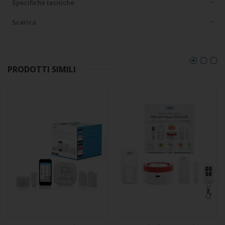
Specifiche tecniche
Scarica
PRODOTTI SIMILI