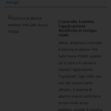
Dettagli
Controllo tramite
l'applicazione.
Notifiche in tempo
reale
Attiva, disattiva e controlla
il sistema di allarme PNi
Safe house PG600 quando
sei a casa o in vacanza,
tramite l'applicazione
TuyaSmart. Ogni volta che
uno dei sensori viene
attivato, il sistema di
allarme invierà notifiche in
tempo reale al tuo
telefono. mobile. Il sistema