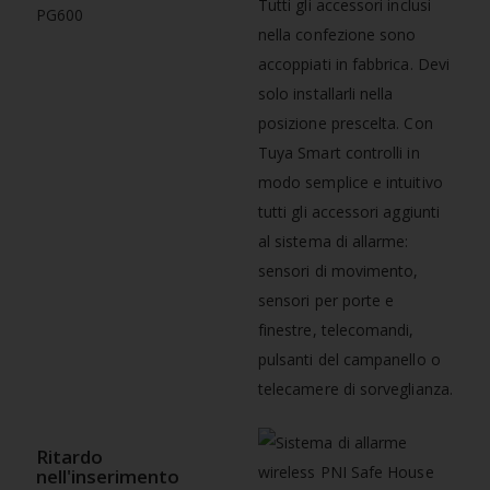
Tutti gli accessori inclusi
nella confezione sono
accoppiati in fabbrica. Devi
solo installarli nella
posizione prescelta. Con
Tuya Smart controlli in
modo semplice e intuitivo
tutti gli accessori aggiunti
al sistema di allarme:
sensori di movimento,
sensori per porte e
finestre, telecomandi,
pulsanti del campanello o
telecamere di sorveglianza.
Ritardo
nell'inserimento