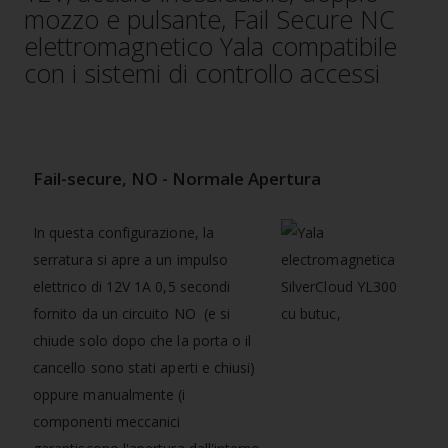
mozzo e pulsante, Fail Secure NC
elettromagnetico Yala compatibile
con i sistemi di controllo accessi
Fail-secure, NO - Normale Apertura
In questa configurazione, la
serratura si apre a un impulso
elettrico di 12V 1A 0,5 secondi
fornito da un circuito NO (e si
chiude solo dopo che la porta o il
cancello sono stati aperti e chiusi)
oppure manualmente (i
componenti meccanici