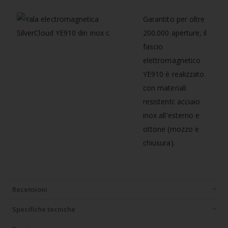
Garantito per oltre
200.000 aperture, il
fascio
elettromagnetico
YE910 è realizzato
con materiali
resistenti: acciaio
inox all'esterno e
ottone (mozzo e
chiusura).
Recensioni
Specifiche tecniche