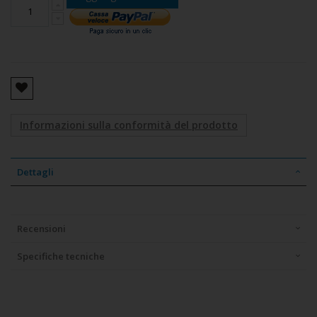
Informazioni sulla conformità del prodotto
Dettagli
Recensioni
Specifiche tecniche