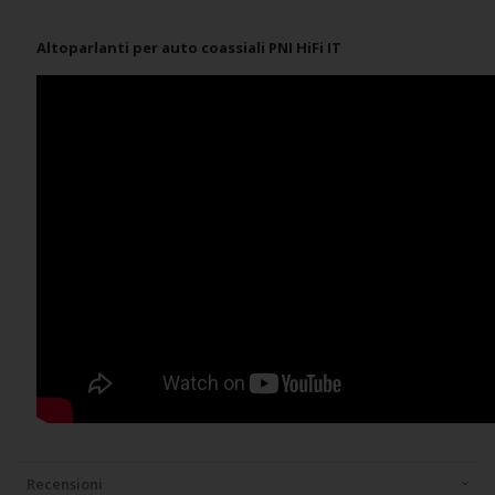
Altoparlanti per auto coassiali PNI HiFi IT
Recensioni