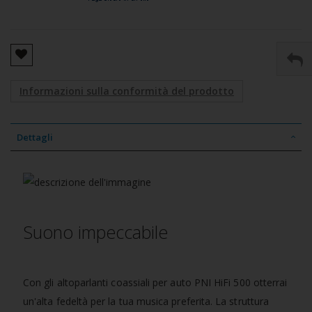
Informazioni sulla conformità del prodotto
Dettagli
Suono impeccabile
Con gli altoparlanti coassiali per auto PNI HiFi 500 otterrai
un'alta fedeltà per la tua musica preferita. La struttura