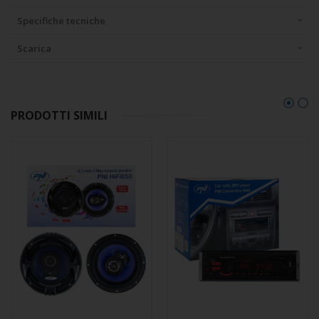
Specifiche tecniche
Scarica
PRODOTTI SIMILI