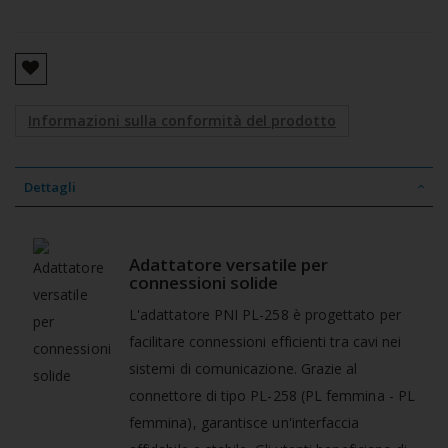
Informazioni sulla conformità del prodotto
Dettagli
Adattatore versatile per
connessioni solide
L'adattatore PNI PL-258 è progettato per
facilitare connessioni efficienti tra cavi nei
sistemi di comunicazione. Grazie al
connettore di tipo PL-258 (PL femmina - PL
femmina), garantisce un'interfaccia