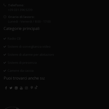
Telefono:
+39 331 396 5239
Orario di lavoro:
Lunedi - Venerdi / 8:00 - 17:00
Categorie principali
Radio CB
Sistemi di sorveglianza video
Sistemi di alarme per abitazioni
Sistemi di presenza
Camere da caccia
Puoi trovarci anche su: