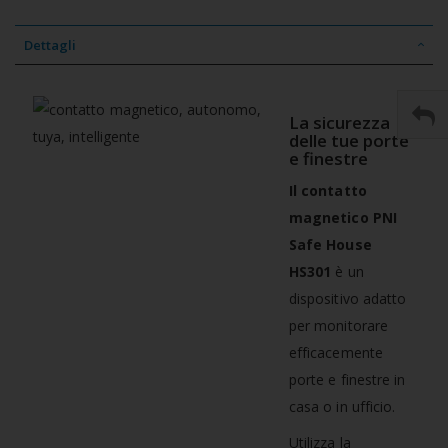
Dettagli
La sicurezza
delle tue porte
e finestre
Il contatto
magnetico PNI
Safe House
HS301
è un
dispositivo adatto
per monitorare
efficacemente
porte e finestre in
casa o in ufficio.
Utilizza la