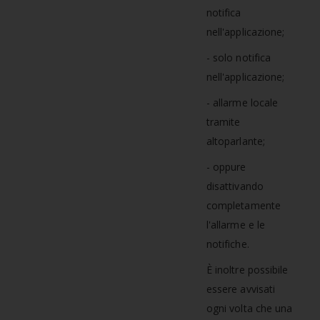
notifica
nell'applicazione;
- solo notifica
nell'applicazione;
- allarme locale
tramite
altoparlante;
- oppure
disattivando
completamente
l'allarme e le
notifiche.
È inoltre possibile
essere avvisati
ogni volta che una