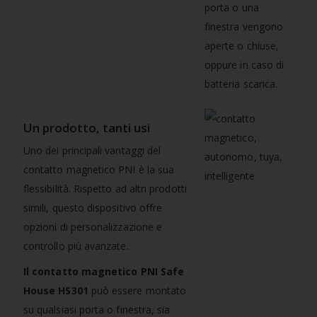
porta o una
finestra vengono
aperte o chiuse,
oppure in caso di
batteria scarica.
Un prodotto, tanti usi
Uno dei principali vantaggi del
contatto magnetico PNI è la sua
flessibilità. Rispetto ad altri prodotti
simili, questo dispositivo offre
opzioni di personalizzazione e
controllo più avanzate.
Il contatto magnetico PNI Safe
House HS301
può essere montato
su qualsiasi porta o finestra, sia