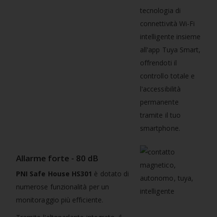
tecnologia di
connettività Wi-Fi
intelligente insieme
all'app Tuya Smart,
offrendoti il
controllo totale e
l'accessibilità
permanente
tramite il tuo
smartphone.
Allarme forte - 80 dB
PNI Safe House HS301
è dotato di
numerose funzionalità per un
monitoraggio più efficiente.