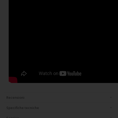
Recensioni
Specifiche tecniche